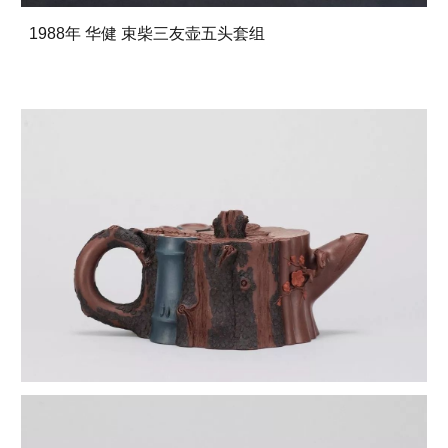
1988年 华健 束柴三友壶五头套组