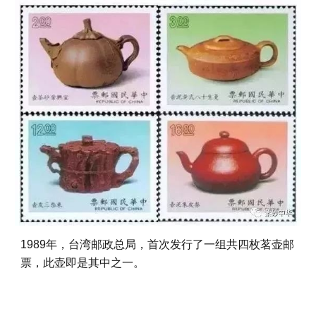
1989年，台湾邮政总局，首次发行了一组共四枚茗壶邮
票，此壶即是其中之一。